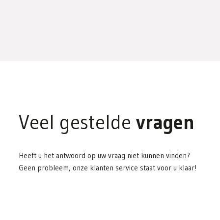
Veel gestelde
vragen
Heeft u het antwoord op uw vraag niet kunnen vinden?
Geen probleem, onze klanten service staat voor u klaar!