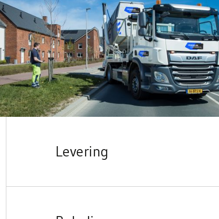
Levering