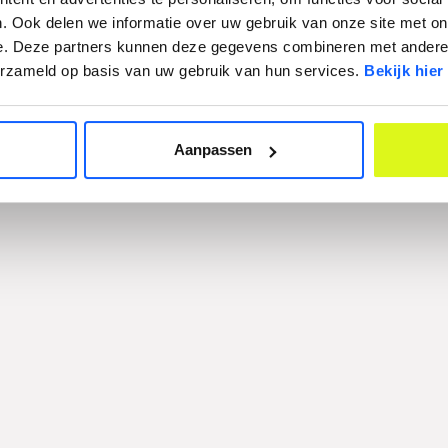
meubelplaat en multiplex
. Ook delen we informatie over uw gebruik van onze site met on
e. Deze partners kunnen deze gegevens combineren met andere i
verzameld op basis van uw gebruik van hun services.
Bekijk hier
Aanpassen