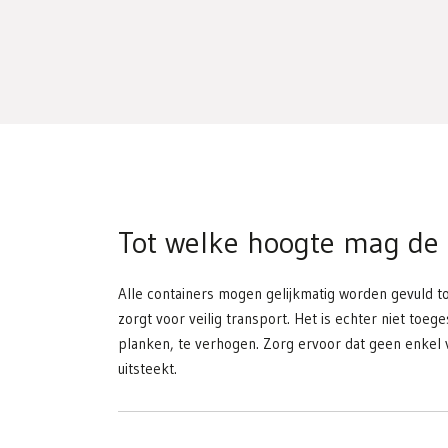
Tot welke hoogte mag de 
Alle containers mogen gelijkmatig worden gevuld t
zorgt voor veilig transport. Het is echter niet to
planken, te verhogen. Zorg ervoor dat geen enkel 
uitsteekt.