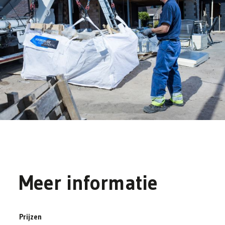
Meer informatie
Prijzen