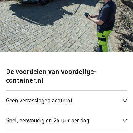
De voordelen van voordelige-
container.nl
Geen verrassingen achteraf
Snel, eenvoudig en 24 uur per dag