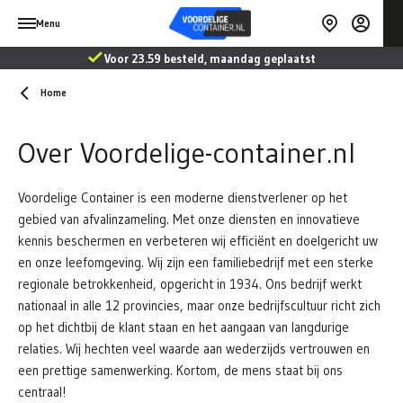
Menu
Voor 23.59 besteld, maandag geplaatst
Home
Over Voordelige-container.nl
Voordelige Container is een moderne dienstverlener op het
gebied van afvalinzameling. Met onze diensten en innovatieve
kennis beschermen en verbeteren wij efficiënt en doelgericht uw
en onze leefomgeving. Wij zijn een familiebedrijf met een sterke
regionale betrokkenheid, opgericht in 1934. Ons bedrijf werkt
nationaal in alle 12 provincies, maar onze bedrijfscultuur richt zich
op het dichtbij de klant staan en het aangaan van langdurige
relaties. Wij hechten veel waarde aan wederzijds vertrouwen en
een prettige samenwerking. Kortom, de mens staat bij ons
centraal!