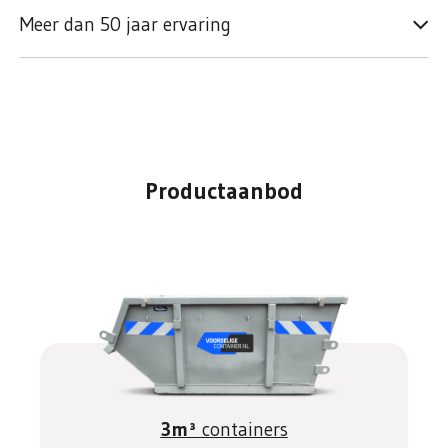
Meer dan 50 jaar ervaring
Productaanbod
3m³
containers