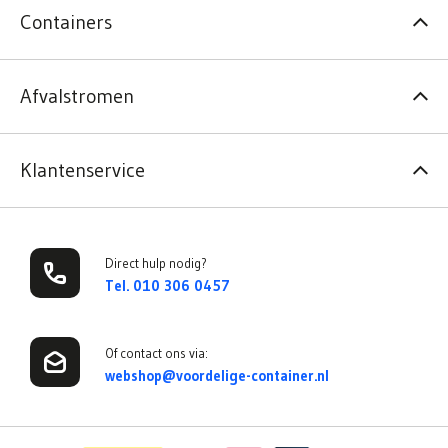
Containers
Afvalstromen
Klantenservice
Direct hulp nodig?
Tel. 010 306 0457
Of contact ons via:
webshop@voordelige-container.nl