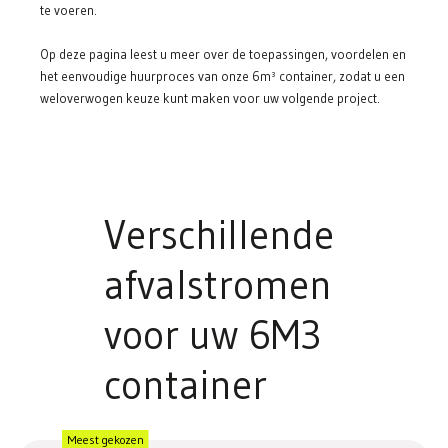
te voeren.
Op deze pagina leest u meer over de toepassingen, voordelen en
het eenvoudige huurproces van onze 6m³ container, zodat u een
weloverwogen keuze kunt maken voor uw volgende project.
Verschillende
afvalstromen
voor uw 6M3
container
Meest gekozen